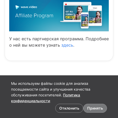
У нас есть партнерская программа. Подробнее
о ней вы можете узнать
здесь
.
Мы используем файлы cookie для анализа
посещаемости сайта и улучшения качества
обслуживания посетителей.
Политика
конфиденциальности
Предпочтения в отношении файлов cookie
Отклонить
Принять
Русский