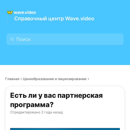
Справочный центр Wave.video
Главная
Ценообразование и лицензирование
Есть ли у вас партнерская
программа?
Отредактировано
2 года назад