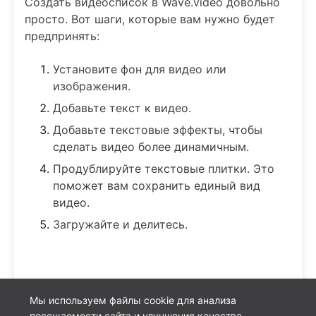
Создать видеосписок в Wave.video довольно
просто. Вот шаги, которые вам нужно будет
предпринять:
Установите фон для видео или
изображения.
Добавьте текст к видео.
Добавьте текстовые эффекты, чтобы
сделать видео более динамичным.
Продублируйте текстовые плитки. Это
поможет вам сохранить единый вид
видео.
Загружайте и делитесь.
Мы используем файлы cookie для анализа
посещаемости сайта и улучшения качества