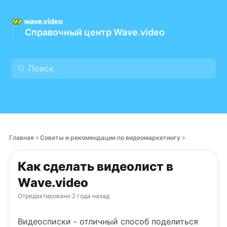
Справочный центр Wave.video
Главная
Советы и рекомендации по видеомаркетингу
Как сделать видеолист в
Wave.video
Отредактировано
2 года назад
Видеосписки - отличный способ поделиться