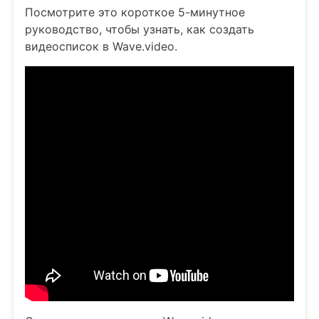
Посмотрите это короткое 5-минутное
руководство, чтобы узнать, как создать
видеосписок в Wave.video.