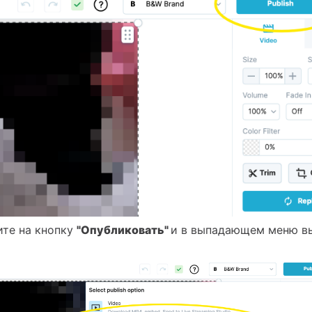
те на кнопку
"Опубликовать"
и в выпадающем меню в