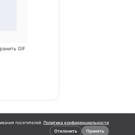
хранить GIF
ивания посетителей.
Политика конфиденциальности
Отклонить
Принять