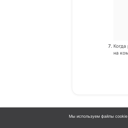
Когда
на ко
Мы используем файлы cookie
Предпочтения в отношен