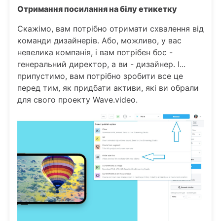
Отримання посилання на білу етикетку
Скажімо, вам потрібно отримати схвалення від
команди дизайнерів. Або, можливо, у вас
невелика компанія, і вам потрібен бос -
генеральний директор, а ви - дизайнер. І...
припустимо, вам потрібно зробити все це
перед тим, як придбати активи, які ви обрали
для свого проекту Wave.video.