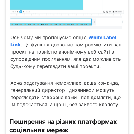
Ось чому ми пропонуємо опцію
White Label
Link
. Ця функція дозволяє нам розмістити ваш
проект на повністю анонімному веб-сайті з
супровідним посиланням, яке дає можливість
будь-кому переглядати ваші проекти.
Хоча редагування неможливе, ваша команда,
генеральний директор і дизайнери можуть
переглядати створене вами і повідомляти, що
їм подобається, а що ні, без зайвого клопоту.
Поширення на різних платформах
соціальних мереж