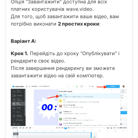
Опція "Завантажити" доступна для всіх
платних користувачів wave.video.
Для того, щоб завантажити ваше відео, вам
потрібно виконати
2 простих кроки
:
Варіант А:
Крок 1.
Перейдіть до кроку "Опублікувати" і
рендерите своє відео.
Після завершення рендерингу ви зможете
завантажити відео на свій комп'ютер.