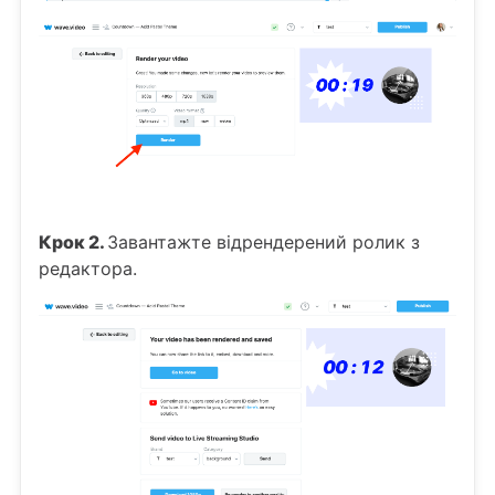
Крок 2.
Завантажте відрендерений ролик з
редактора.