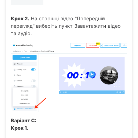
Крок 2.
На сторінці відео "Попередній
перегляд" виберіть пункт Завантажити відео
та аудіо.
Варіант С:
Крок 1.