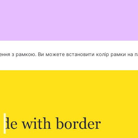
ення з рамкою. Ви можете встановити колір рамки на п