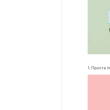
1. Проста 