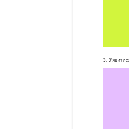
3. З'явити