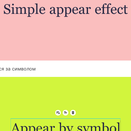
ися за символом