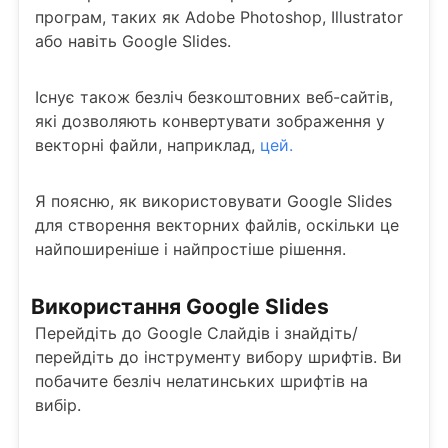
програм, таких як Adobe Photoshop, Illustrator
або навіть Google Slides.
Існує також безліч безкоштовних веб-сайтів,
які дозволяють конвертувати зображення у
векторні файли, наприклад,
цей.
Я поясню, як використовувати Google Slides
для створення векторних файлів, оскільки це
найпоширеніше і найпростіше рішення.
Використання Google Slides
Перейдіть до Google Слайдів і знайдіть/
перейдіть до інструменту вибору шрифтів. Ви
побачите безліч нелатинських шрифтів на
вибір.