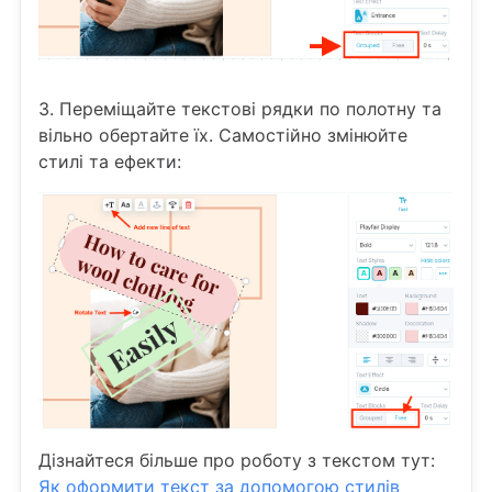
3. Переміщайте текстові рядки по полотну та
вільно обертайте їх. Самостійно змінюйте
стилі та ефекти:
Дізнайтеся більше про роботу з текстом тут:
Як оформити текст за допомогою стилів