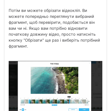
Потім ви можете обрізати відеокліп. Ви
можете попередньо переглянути вибраний
фрагмент, щоб перевірити, подобається він
вам чи ні. Якщо вам потрібно відновити
початкову довжину відео, просто натисніть
кнопку "Обрізати" ще раз і виберіть потрібний
фрагмент.