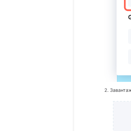
2. Заванта