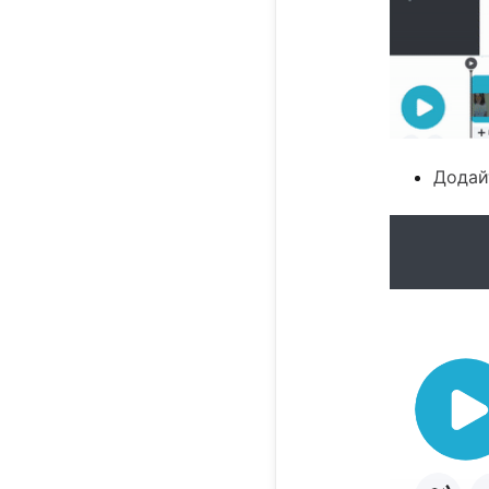
Додайт