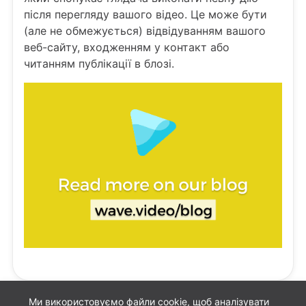
після перегляду вашого відео. Це може бути
(але не обмежується) відвідуванням вашого
веб-сайту, входженням у контакт або
читанням публікації в блозі.
Ми використовуємо файли cookie, щоб аналізувати