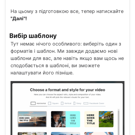
На цьому з підготовкою все, тепер натискайте
"Далі"!
Вибір шаблону
Тут немає нічого особливого: виберіть один з
форматів і шаблон. Ми завжди додаємо нові
шаблони для вас, але навіть якщо вам щось не
сподобається в шаблоні, ви зможете
налаштувати його пізніше.