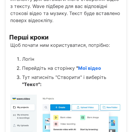
з тексту. Wave підбере для вас відповідні
стокові відео та музику. Текст буде вставлено
поверх відеокліпу.
Перші кроки
Щоб почати ним користуватися, потрібно:
Логін
Перейдіть на сторінку
"
Мої відео
Тут натисніть "Створити" і виберіть
"Текст":