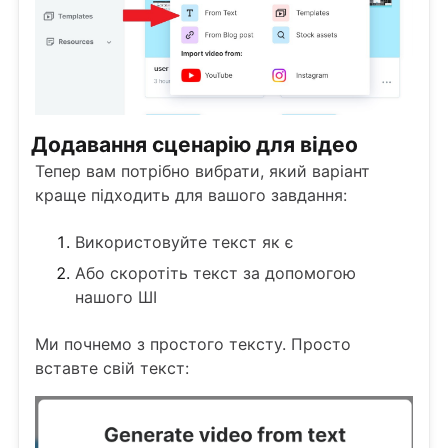
Додавання сценарію для відео
Тепер вам потрібно вибрати, який варіант
краще підходить для вашого завдання:
Використовуйте текст як є
Або скоротіть текст за допомогою
нашого ШІ
Ми почнемо з простого тексту. Просто
вставте свій текст: