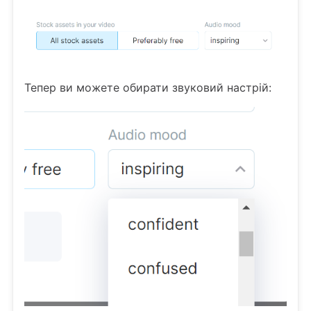
Тепер ви можете обирати звуковий настрій: