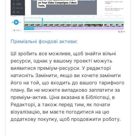
Преміальні фондові активи
:
ШІ зробить все можливе, щоб знайти вільні
ресурси, однак у вашому проекті можуть
виявитися преміум-ресурси. У редакторі
натисніть Замінити, якщо ви хочете замінити
його на той, що входить до вашого тарифного
плану. Ви не можете випадково заплатити за
преміум-актив. Ціна вказана в Бібліотеці, в
Редакторі, а також перед тим, як почати
візуалізацію, ви маєте погодитися на цю
додаткову покупку, щоб продовжити роботу.