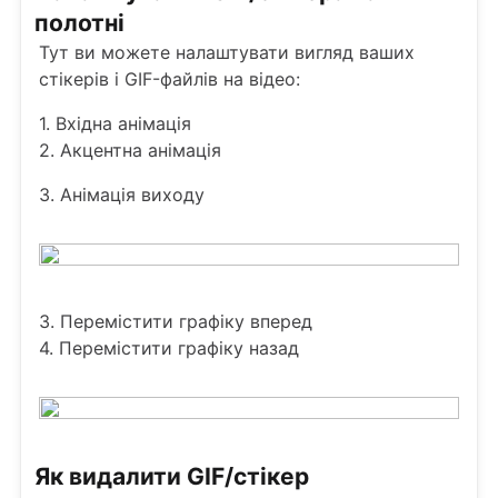
полотні
Тут ви можете налаштувати вигляд ваших
стікерів і GIF-файлів на відео:
1. Вхідна анімація
2. Акцентна анімація
3. Анімація виходу
3. Перемістити графіку вперед
4. Перемістити графіку назад
Як видалити GIF/стікер