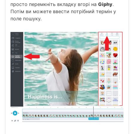
просто перемкніть вкладку вгорі на
Giphy
.
Потім ви можете ввести потрібний термін у
поле пошуку.