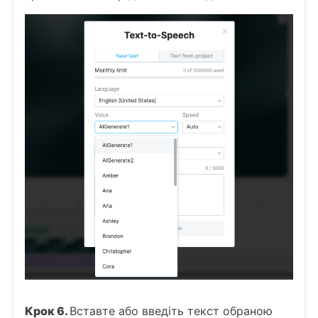
Крок 6.
Вставте або введіть текст обраною