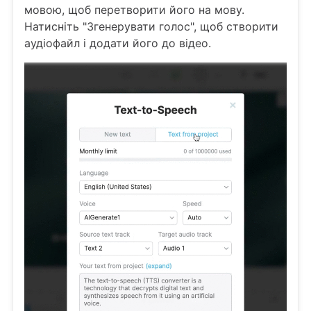
мовою, щоб перетворити його на мову.
Натисніть "Згенерувати голос", щоб створити
аудіофайл і додати його до відео.