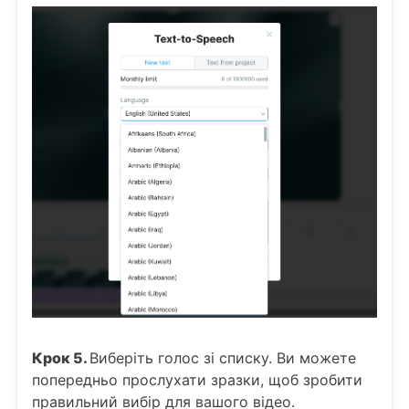
Крок 5.
Виберіть голос зі списку. Ви можете
попередньо прослухати зразки, щоб зробити
правильний вибір для вашого відео.