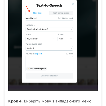
Крок 4.
Виберіть мову з випадаючого меню.