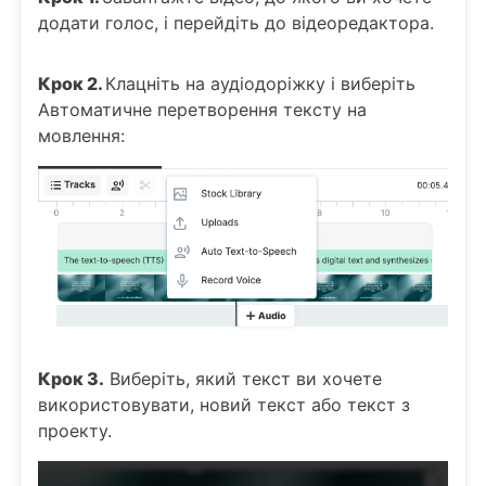
додати голос, і перейдіть до відеоредактора.
Крок 2.
Клацніть на аудіодоріжку і виберіть
Автоматичне перетворення тексту на
мовлення:
Крок 3.
Виберіть, який текст ви хочете
використовувати, новий текст або текст з
проекту.