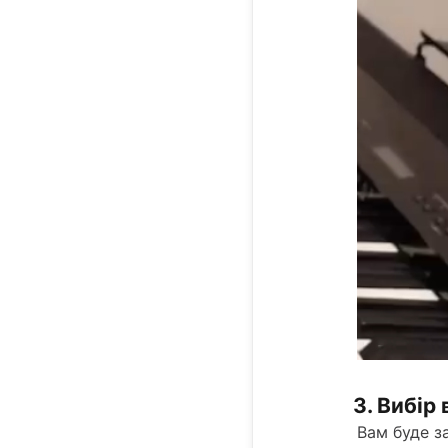
3. Вибір
Вам буде з