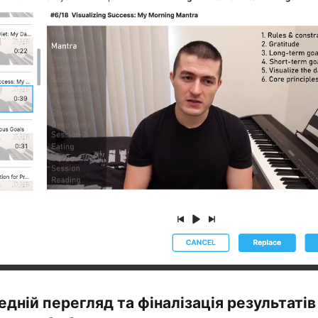
едній перегляд та фіналізація результатів