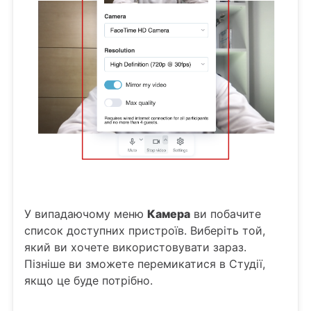
У випадаючому меню
Камера
ви побачите
список доступних пристроїв. Виберіть той,
який ви хочете використовувати зараз.
Пізніше ви зможете перемикатися в Студії,
якщо це буде потрібно.