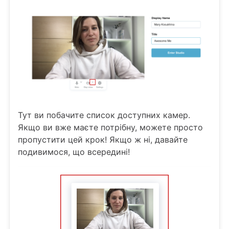
Тут ви побачите список доступних камер.
Якщо ви вже маєте потрібну, можете просто
пропустити цей крок! Якщо ж ні, давайте
подивимося, що всередині!