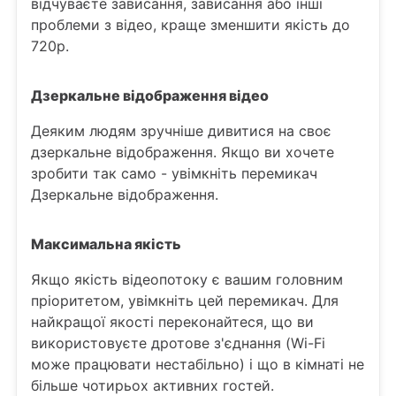
відчуваєте зависання, зависання або інші
проблеми з відео, краще зменшити якість до
720p.
Дзеркальне відображення відео
Деяким людям зручніше дивитися на своє
дзеркальне відображення. Якщо ви хочете
зробити так само - увімкніть перемикач
Дзеркальне відображення.
Максимальна якість
Якщо якість відеопотоку є вашим головним
пріоритетом, увімкніть цей перемикач. Для
найкращої якості переконайтеся, що ви
використовуєте дротове з'єднання (Wi-Fi
може працювати нестабільно) і що в кімнаті не
більше чотирьох активних гостей.