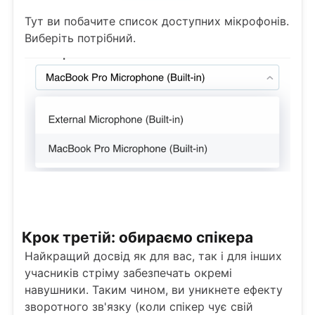
Тут ви побачите список доступних мікрофонів.
Виберіть потрібний.
Крок третій: обираємо спікера
Найкращий досвід як для вас, так і для інших
учасників стріму забезпечать окремі
навушники. Таким чином, ви уникнете ефекту
зворотного зв'язку (коли спікер чує свій