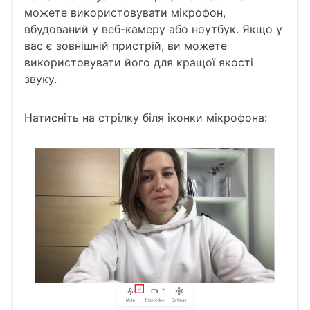
можете використовувати мікрофон,
вбудований у веб-камеру або ноутбук. Якщо у
вас є зовнішній пристрій, ви можете
використовувати його для кращої якості
звуку.
Натисніть на стрілку біля іконки мікрофона: