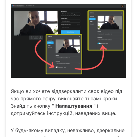
Якщо ви хочете віддзеркалити своє відео під
час прямого ефіру, виконайте ті самі кроки.
Знайдіть кнопку "
Налаштування
" і
дотримуйтесь інструкцій, наведених вище.
У будь-якому випадку, неважливо, дзеркальне