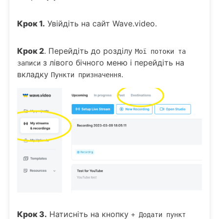
Крок 1.
Увійдіть на сайт Wave.video.
Крок 2
. Перейдіть до розділу
Мої потоки та
з лівого бічного меню і перейдіть на
записи
вкладку
.
Пункти призначення
Крок 3.
Натисніть на кнопку
+ Додати пункт