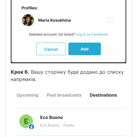
Крок 6.
Вашу сторінку буде додано до списку
напрямків.