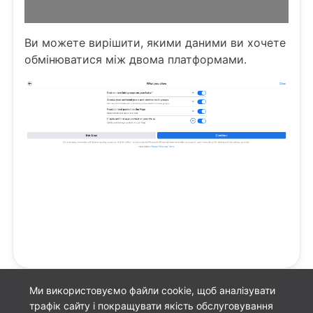
Ви можете вирішити, якими даними ви хочете
обмінюватися між двома платформами.
Ми використовуємо файли cookie, щоб аналізувати
трафік сайту і покращувати якість обслуговування