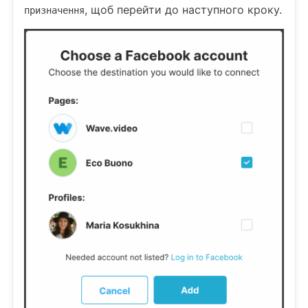
, щоб перейти до наступного кроку.
призначення