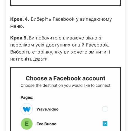
Крок. 4.
Виберіть Facebook у випадаючому
меню.
Крок 5.
Ви побачите спливаюче вікно з
переліком усіх доступних опцій Facebook.
Виберіть сторінку, яку ви хочете змінити, і
натисніть
.
Додати