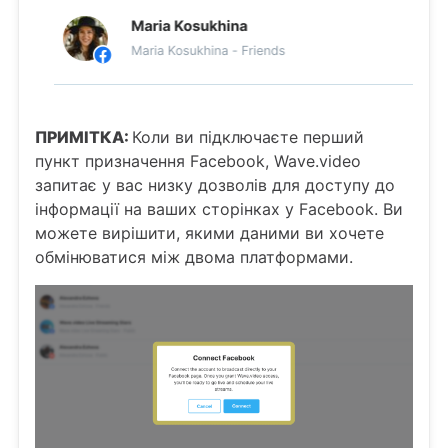
ПРИМІТКА:
Коли ви підключаєте перший
пункт призначення Facebook, Wave.video
запитає у вас низку дозволів для доступу до
інформації на ваших сторінках у Facebook. Ви
можете вирішити, якими даними ви хочете
обмінюватися між двома платформами.