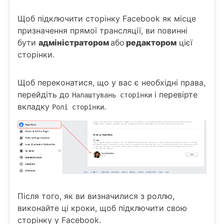
Щоб підключити сторінку Facebook як місце
призначення прямої трансляції, ви повинні
бути
адміністратором
або
редактором
цієї
сторінки.
Щоб переконатися, що у вас є необхідні права,
перейдіть до
і перевірте
Налаштувань сторінки
вкладку
.
Ролі сторінки
Після того, як ви визначилися з роллю,
виконайте ці кроки, щоб підключити свою
сторінку у Facebook.