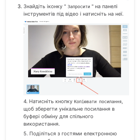
Знайдіть іконку "
" на панелі
Запросити
інструментів під відео і натисніть на неї.
4. Натисніть кнопку
,
Копіювати посилання
щоб зберегти унікальне посилання в
буфері обміну для спільного
використання.
5. Поділіться з гостями електронною