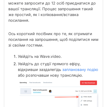
можете запросити до 12 осіб приєднатися до
вашої трансляції. Процес запрошення такий
же простий, як і копіювання/вставка
посилання.
Ось короткий посібник про те, як отримати
посилання на запрошення, щоб поділитися ним
зі своїми гостями.
Увійдіть на Wave.video.
Увійдіть до студії прямого ефіру,
відкривши заздалегідь
заплановану подію
або розпочавши нову трансляцію.