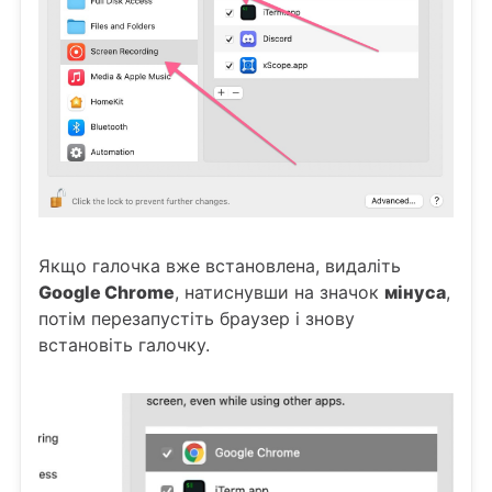
Якщо галочка вже встановлена, видаліть
Google Chrome
, натиснувши на значок
мінуса
,
потім перезапустіть браузер і знову
встановіть галочку.