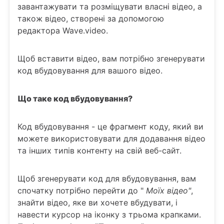
завантажувати та розміщувати власні відео, а
також відео, створені за допомогою
редактора Wave.video.
Щоб вставити відео, вам потрібно згенерувати
код вбудовування для вашого відео.
Що таке код вбудовування?
Код вбудовування - це фрагмент коду, який ви
можете використовувати для додавання відео
та інших типів контенту на свій веб-сайт.
Щоб згенерувати код для вбудовування, вам
спочатку потрібно перейти до "
Моїх відео"
,
знайти відео, яке ви хочете вбудувати, і
навести курсор на іконку з трьома крапками.