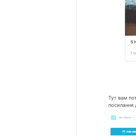
Тут вам по
посилання 