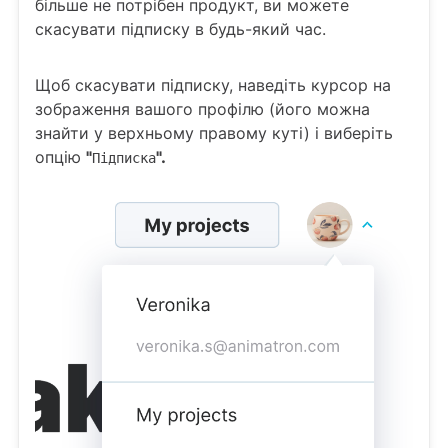
більше не потрібен продукт, ви можете
скасувати підписку в будь-який час.
Щоб скасувати підписку, наведіть курсор на
зображення вашого профілю (його можна
знайти у верхньому правому куті) і виберіть
опцію
"
".
Підписка