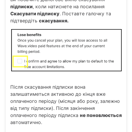
підписки
, коли натиснете на посилання
Скасувати підписку
. Поставте галочку та
підтвердіть
скасування.
Після скасування підписки вона
залишатиметься активною до кінця вже
оплаченого періоду (місяця або року, залежно
від типу підписки). Після закінчення
оплаченого періоду підписка
не поновлюється
автоматично.