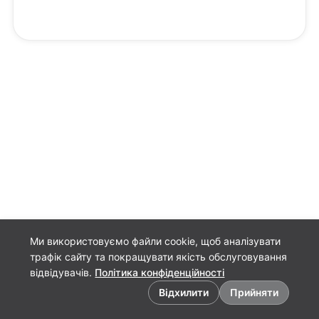
Ми використовуємо файли cookie, щоб аналізувати
трафік сайту та покращувати якість обслуговування
відвідувачів.
Політика конфіденційності
Налаштування файлів cookie
Відхилити
Прийняти
Українська