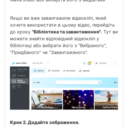
Якщо ви вже завантажили відеокліп, який
хочете використати в цьому відео, перейдіть
до кроку
"Бібліотека та завантаження".
Тут ви
можете знайти відповідний відеокліп у
бібліотеці або вибрати його з "Вибраного",
"Придбаного" чи "Завантаженого".
Крок 2. Додайте зображення.