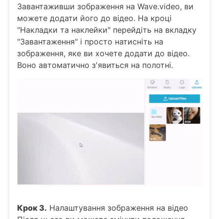
Завантаживши зображення на Wave.video, ви
можете додати його до відео. На кроці
"Накладки та наклейки" перейдіть на вкладку
"Завантаження" і просто натисніть на
зображення, яке ви хочете додати до відео.
Воно автоматично з'явиться на полотні.
Крок 3.
Налаштування зображення на відео