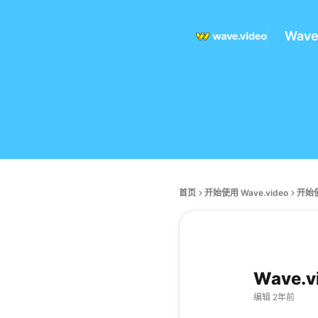
Wav
首页
开始使用 Wave.video
开始使
Wave
编辑 2年前