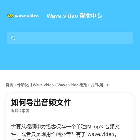
Wave.video 帮助中心
首页
开始使用 Wave.video
Wave.video 概览
我的项目
如何导出音频文件
编辑 2年前
需要从视频中为播客保存一个单独的 mp3 音频文
件，或者只是想用作画外音？有了 wave.video，一