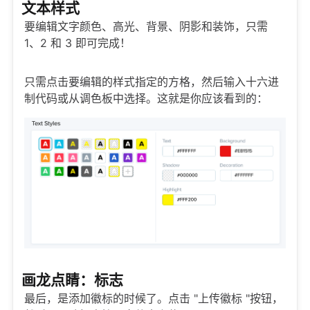
文本样式
要编辑文字颜色、高光、背景、阴影和装饰，只需
1、2 和 3 即可完成！
只需点击要编辑的样式指定的方格，然后输入十六进
制代码或从调色板中选择。这就是你应该看到的：
画龙点睛：标志
最后，是添加徽标的时候了。点击 "上传徽标 "按钮，