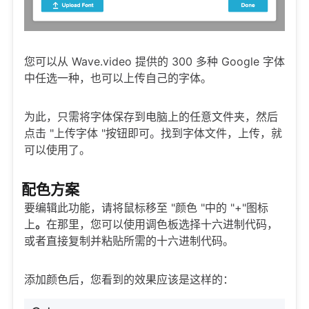
您可以从 Wave.video 提供的 300 多种 Google 字体
中任选一种，也可以上传自己的字体。
为此，只需将字体保存到电脑上的任意文件夹，然后
点击 "上传字体 "按钮即可。找到字体文件，上传，就
可以使用了。
配色方案
要编辑此功能，请将鼠标移至 "颜色 "中的 "+"图标
上
。
在那里，您可以使用调色板选择十六进制代码，
或者直接复制并粘贴所需的十六进制代码。
添加颜色后，您看到的效果应该是这样的：