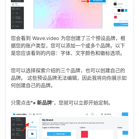
您会看到 Wave.video 为您创建了三个预设品牌，根
据您的账户类型，您可以添加一个或多个品牌。以下
是您应该看到的内容：字体、文字颜色和徽标选项。
您可以选择探索介绍的三个品牌，也可以创建自己的
品牌。 这些预设品牌无法编辑，因此我将向你展示如
何创建自己的品牌。
只需点击
"+ 新品牌
"，您就可以立即开始定制。