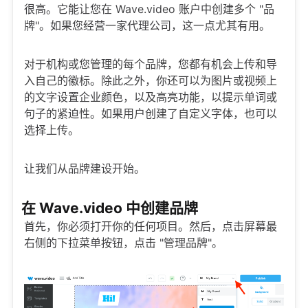
很高。它能让您在 Wave.video 账户中创建多个 "品
牌"。如果您经营一家代理公司，这一点尤其有用。
对于机构或您管理的每个品牌，您都有机会上传和导
入自己的徽标。除此之外，你还可以为图片或视频上
的文字设置企业颜色，以及高亮功能，以提示单词或
句子的紧迫性。如果用户创建了自定义字体，也可以
选择上传。
让我们从品牌建设开始。
在 Wave.video 中创建品牌
首先，你必须打开你的任何项目。然后，点击屏幕最
右侧的下拉菜单按钮，点击 "管理品牌"。