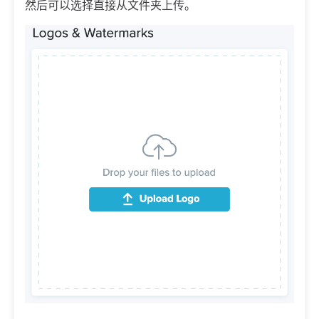
然后可以选择直接从文件夹上传。