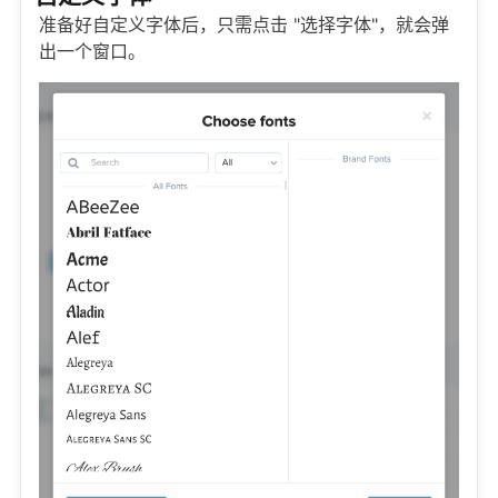
准备好自定义字体后，只需点击 "选择字体"，就会弹
出一个窗口。