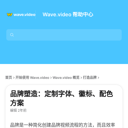
Wave.video 帮助中心
首页
开始使用 Wave.video
Wave.video 概览
打造品牌
品牌塑造：定制字体、徽标、配色
方案
编辑 2年前
品牌是一种简化创建品牌视频流程的方法，而且效率