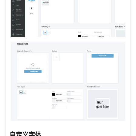
自定义字体