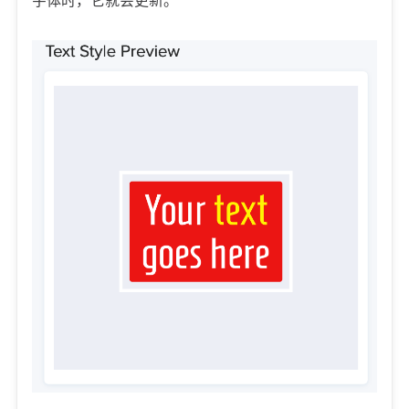
字体时，它就会更新。