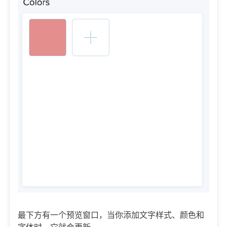
最下方有一个预览窗口，当你添加文字样式、颜色和