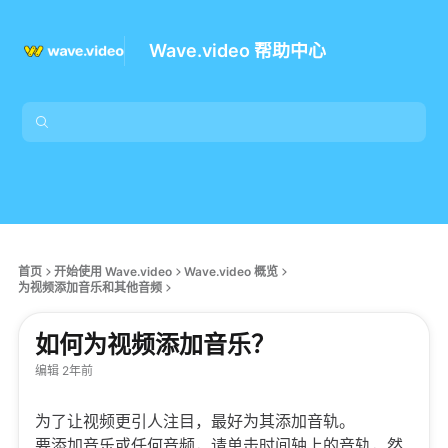
Wave.video 帮助中心
首页
开始使用 Wave.video
Wave.video 概览
为视频添加音乐和其他音频
如何为视频添加音乐？
编辑 2年前
为了让视频更引人注目，最好为其添加音轨。
要添加音乐或任何音频，请单击时间轴上的音轨，然