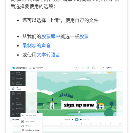
后选择要使用的选项：
您可以选择 "上传"，使用自己的文件
从我们的
股票库中
挑选一些
股票
录制您的声音
或使用
文本转语音