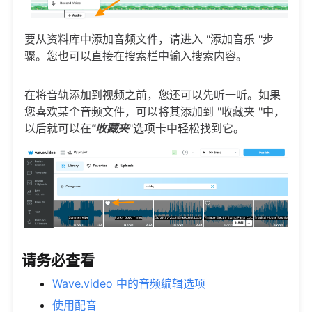
要从资料库中添加音频文件，请进入 "添加音乐 "步
骤。您也可以直接在搜索栏中输入搜索内容。
在将音轨添加到视频之前，您还可以先听一听。如果
您喜欢某个音频文件，可以将其添加到 "收藏夹 "中，
以后就可以在
"收藏夹
"选项卡中轻松找到它。
请务必查看
Wave.video 中的音频编辑选项
使用配音