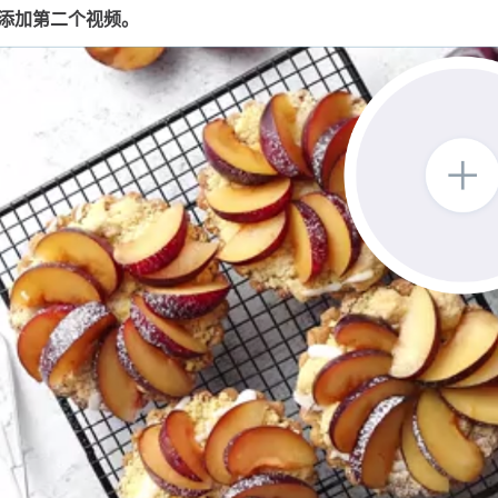
添加第二个视频。