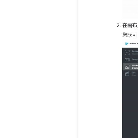
在画布
您既可