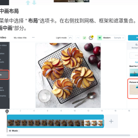
中画布局
菜单中选择 "
布局
"选项卡。在右侧找到网格、框架和遮罩集合
画中画
"部分。