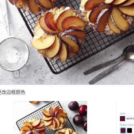
更改边框颜色