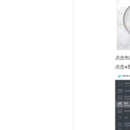
点击布
点击
+