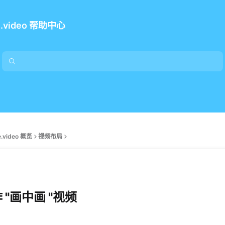
e.video 帮助中心
.video 概览
视频布局
 "画中画 "视频