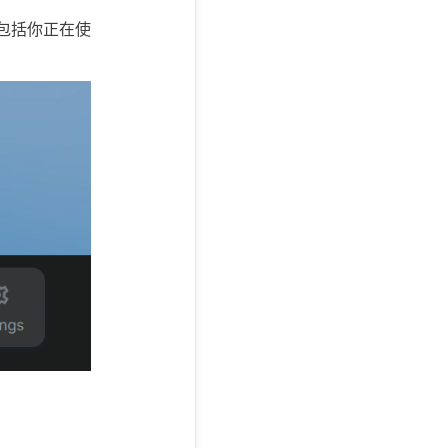
不包括你正在使