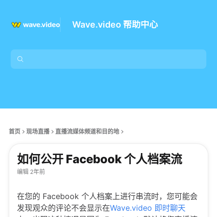
Wave.video 帮助中心
首页
现场直播
直播流媒体频道和目的地
如何公开 Facebook 个人档案流
编辑 2年前
在您的 Facebook 个人档案上进行串流时，您可能会
发现观众的评论不会显示在
Wave.video 即时聊天