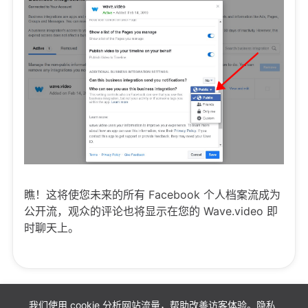
瞧！这将使您未来的所有 Facebook 个人档案流成为
公开流，观众的评论也将显示在您的 Wave.video 即
时聊天上。
我们使用 cookie 分析网站流量，帮助改善访客体验。
隐私