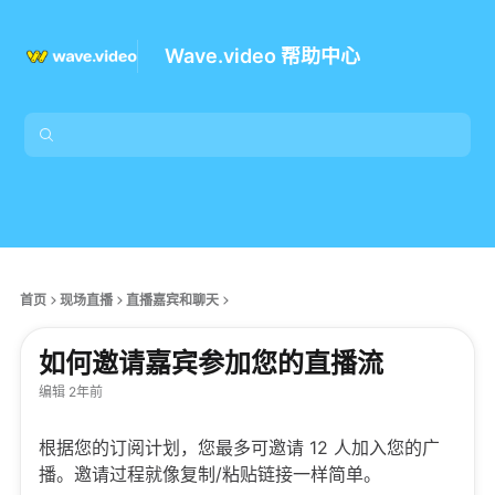
Wave.video 帮助中心
首页
现场直播
直播嘉宾和聊天
如何邀请嘉宾参加您的直播流
编辑 2年前
根据您的订阅计划，您最多可邀请 12 人加入您的广
播。邀请过程就像复制/粘贴链接一样简单。