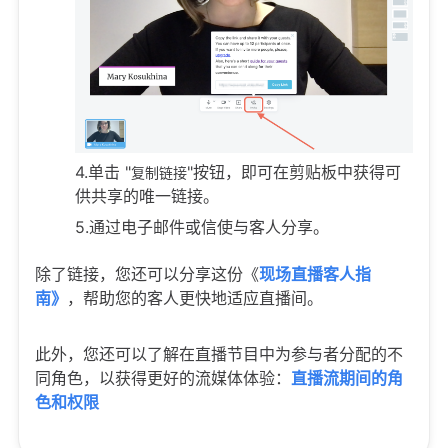
4.单击 "
"按钮，即可在剪贴板中获得可
复制链接
供共享的唯一链接。
5.通过电子邮件或信使与客人分享。
除了链接，您还可以分享这份《
现场直播客人指
南》
，帮助您的客人更快地适应直播间。
此外，您还可以了解在直播节目中为参与者分配的不
同角色，以获得更好的流媒体体验：
直播流期间的角
色和权限