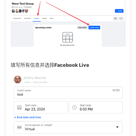
填写所有信息并选择
Facebook Live