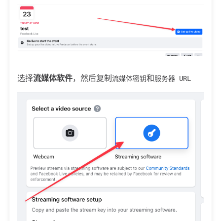
选择
流媒体软件
，然后复制
和
流媒体密钥
服务器 URL