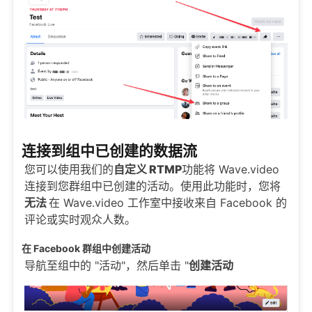
连接到组中已创建的数据流
您可以使用我们的
自定义 RTMP
功能将 Wave.video
连接到您群组中已创建的活动。使用此功能时，您将
无法
在 Wave.video 工作室中接收来自 Facebook 的
评论或实时观众人数。
在 Facebook 群组中创建活动
导航至组中的 "活动"，然后单击 "
创建活动