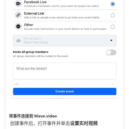
将事件连接到 Wave.video
创建事件后，打开事件并单击
设置实时视频