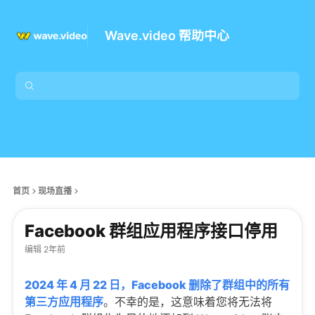
Wave.video 帮助中心
首页
现场直播
Facebook 群组应用程序接口停用
编辑 2年前
2024 年 4 月 22 日，Facebook 删除了群组中的所有
第三方应用程序
。不幸的是，这意味着您将无法将