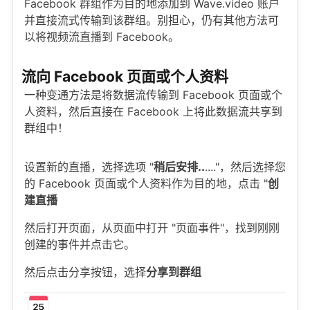
Facebook 群组作为目的地添加到 Wave.video 账户
并直接流式传输到该群组。别担心，仍有其他方法可
以将视频流直播到 Facebook。
流向 Facebook 页面或个人资料
一种变通方法是将数据流传输到 Facebook 页面或个
人资料，然后直接在 Facebook 上将此数据流共享到
群组中！
设置新的直播，选择选项 "
稍后安排..
...."，然后选择您
的 Facebook 页面或个人资料作为目的地，点击 "
创
建直播
然后打开页面，从页面中打开 "页面事件"，找到刚刚
创建的事件并点击它。
然后点击分享按钮，选择
分享到群组