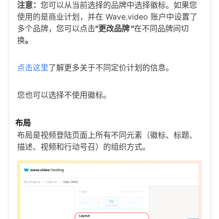
注意：
您可以从当前选择的品牌中选择徽标。如果您
使用的是商业计划，并在 Wave.video 账户中设置了
多个品牌，您可以点击
"更改品牌 "
在不同品牌间切
换
。
点击这里
了解更多关于不同定价计划的信息。
您也可以选择不使用徽标。
布局
布局是视频登陆页面上所有不同元素（徽标、标题、
描述、视频和行动号召）的组织方式。