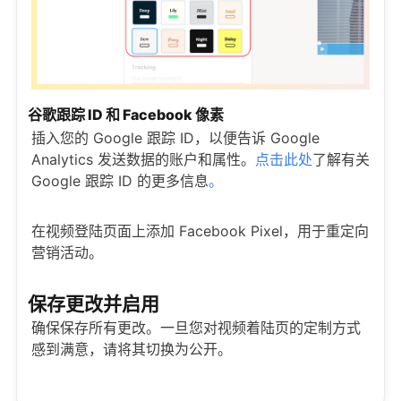
谷歌跟踪 ID 和 Facebook 像素
插入您的 Google 跟踪 ID，以便告诉 Google
Analytics 发送数据的账户和属性。
点击此处
了解有关
Google 跟踪 ID 的更多信息
。
在视频登陆页面上添加 Facebook Pixel，用于重定向
营销活动。
保存更改并启用
确保保存所有更改。一旦您对视频着陆页的定制方式
感到满意，请将其切换为公开。