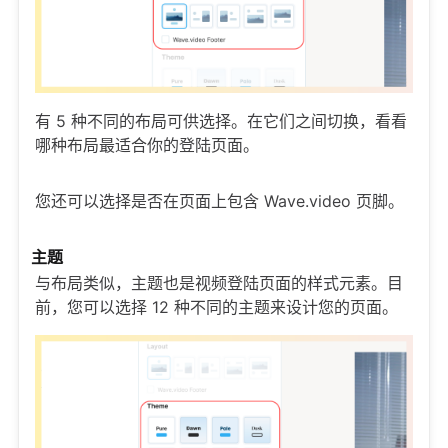
有 5 种不同的布局可供选择。在它们之间切换，看看
哪种布局最适合你的登陆页面。
您还可以选择是否在页面上包含 Wave.video 页脚。
主题
与布局类似，主题也是视频登陆页面的样式元素。目
前，您可以选择 12 种不同的主题来设计您的页面。