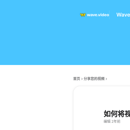
Wav
首页
分享您的视频
如何将视频
编辑 2年前