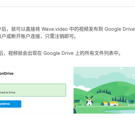
，就可以直接将 Wave.video 中的视频发布到 Google Dri
账户或断开账户连接，只需注销即可。
"后，视频就会出现在 Google Drive 上的所有文件列表中。