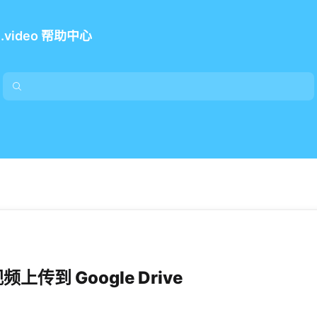
e.video 帮助中心
上传到 Google Drive