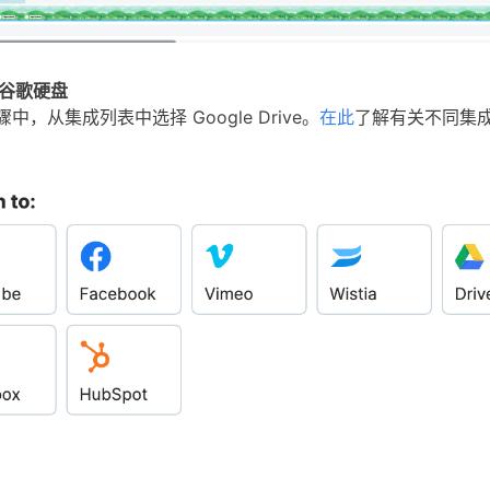
 "谷歌硬盘
步骤中，从集成列表中选择 Google Drive。
在此
了解有关不同集