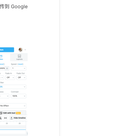
传到 Google