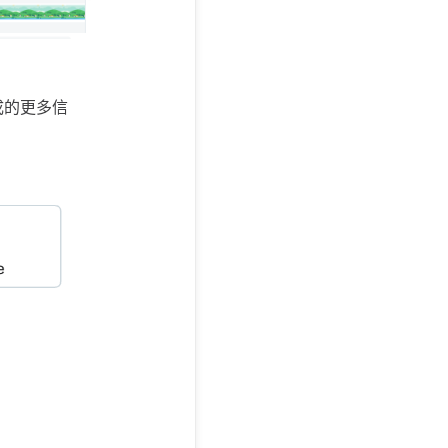
成的更多信