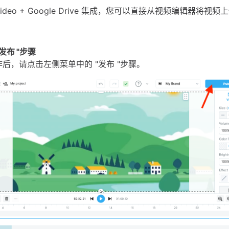
video + Google Drive 集成，您可以直接从视频编辑器将视频上
"发布 "步骤
后，请点击左侧菜单中的 "发布 "步骤。