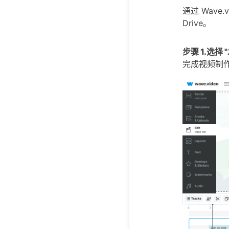
通过 Wave.
Drive。
步骤 1.选择 
完成视频制作