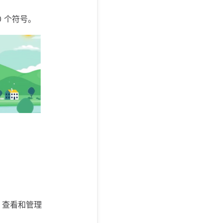
0 个符号。
eo 查看和管理