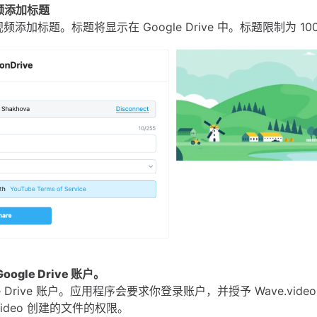
视频添加标题
添加标题。标题将显示在 Google Drive 中。标题限制为 10
oogle Drive 账户。
le Drive 账户。应用程序会要求你登录账户，并授予 Wave.vid
.video 创建的文件的权限。