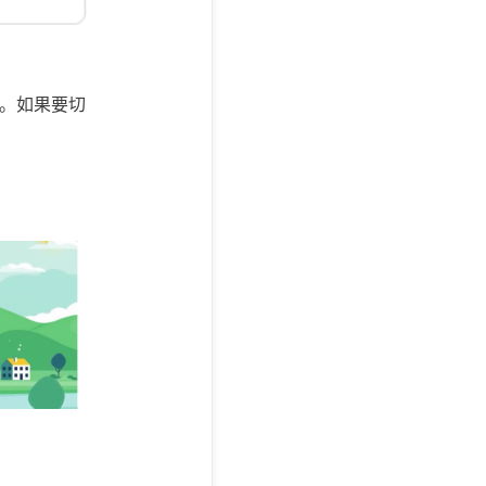
ve。如果要切