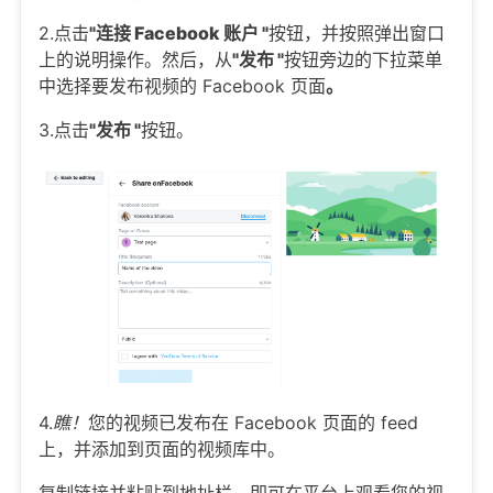
2.点击
"连接 Facebook 账户 "
按钮，并按照弹出窗口
上的说明操作。然后，从
"发布 "
按钮旁边的下拉菜单
中选择要发布视频的 Facebook 页面
。
3.点击
"发布 "
按钮。
4.
瞧！
您的视频已发布在 Facebook 页面的 feed
上，并添加到页面的视频库中。