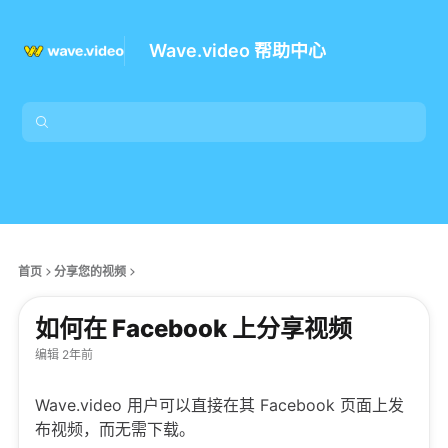
Wave.video 帮助中心
首页
分享您的视频
如何在 Facebook 上分享视频
编辑 2年前
Wave.video 用户可以直接在其 Facebook 页面上发
布视频，而无需下载。