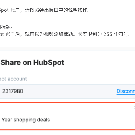
bSpot 账户，请按照弹出窗口中的说明操作。
加标题。
Spot 账户后，就可以为视频添加标题。长度限制为 255 个符号。