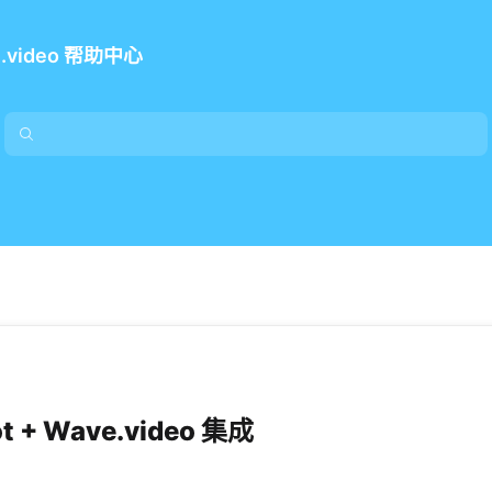
e.video 帮助中心
t + Wave.video 集成