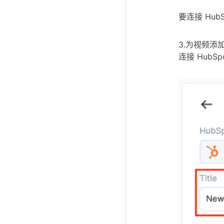
要连接 Hu
3.为视频添
连接 Hub