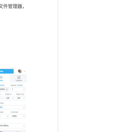
 的文件管理器，