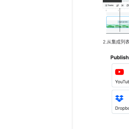
2.从集成列表