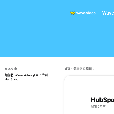
Wav
在本文中
首页
分享您的视频
如何将 Wave.video 项目上传到
HubSpot
HubSpo
编辑 2年前