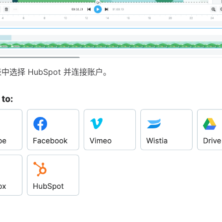
中选择 HubSpot 并连接账户。