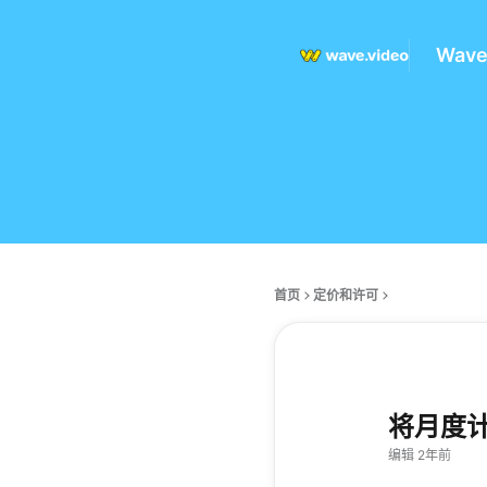
Wav
首页
定价和许可
将月度
编辑 2年前