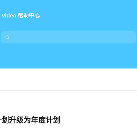
e.video 帮助中心
计划升级为年度计划