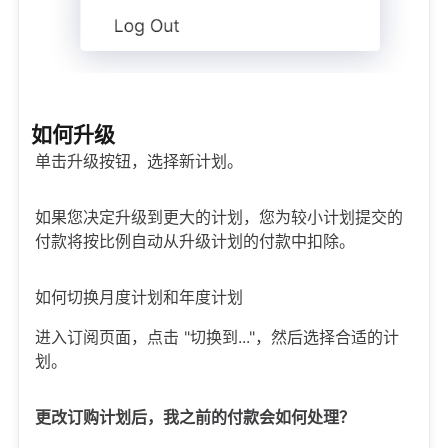
如何升级
单击升级按钮，选择新计划。
如果您决定升级到更大的计划，您为较小计划提交的
付款将按比例自动从升级计划的付款中扣除。
如何切换月度计划和年度计划
进入订阅页面，点击 "切换到..."，然后选择合适的计
划。
更改订购计划后，我之前的付款会如何处理？