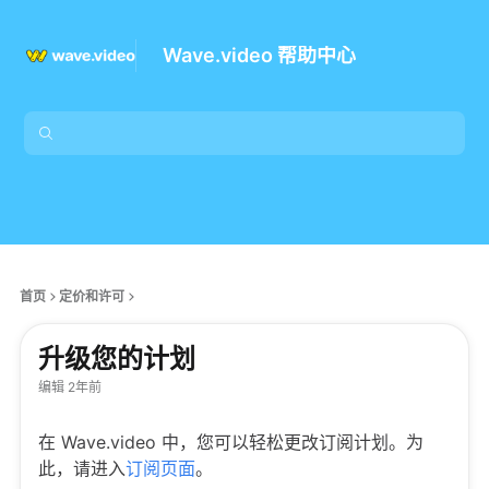
Wave.video 帮助中心
首页
定价和许可
升级您的计划
编辑 2年前
在 Wave.video 中，您可以轻松更改订阅计划。为
此，请进入
订阅页面
。