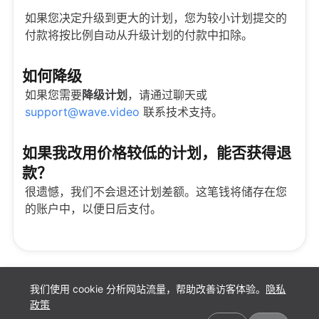
如果您决定升级到更大的计划，您为较小计划提交的
付款将按比例自动从升级计划的付款中扣除。
如何降级
如果您需要
降级计划
，请通过聊天或
support@wave.video
联系技术支持。
如果我改用价格较低的计划，能否获得退
款？
很遗憾，我们不会退还计划差额。这笔钱将储存在您
的账户中，以便日后支付。
我们使用 cookie 分析网站流量，帮助改善访客体验。
隐私
政策
Cookie 偏好