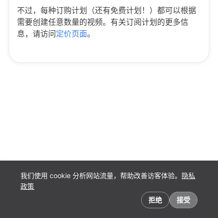
不过，每种订购计划（还有免费计划！）都可以根据
需要创建任意数量的视频。有关订阅计划的更多信
息，请访问
定价页面
。
我们使用 cookie 分析网站流量，帮助改善访客体验。
隐私
政策
Cookie 偏好
拒绝
接受
中文 (简体)