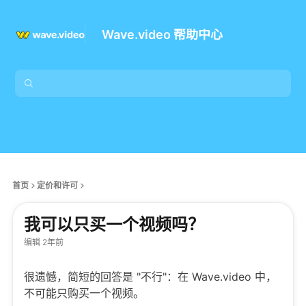
Wave.video 帮助中心
首页
定价和许可
我可以只买一个视频吗？
编辑 2年前
很遗憾，简短的回答是 "不行"：在 Wave.video 中，
不可能只购买一个视频。