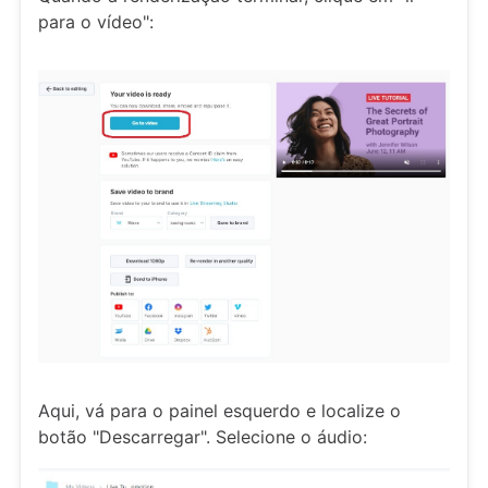
para o vídeo":
Aqui, vá para o painel esquerdo e localize o
botão "Descarregar". Selecione o áudio: