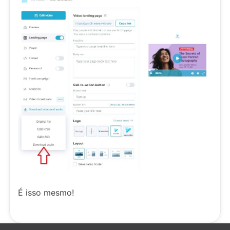
É isso mesmo!