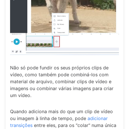
Não só pode fundir os seus próprios clips de
vídeo, como também pode combiná-los com
material de arquivo, combinar clips de vídeo e
imagens ou combinar várias imagens para criar
um vídeo.
Quando adiciona mais do que um clip de vídeo
ou imagem à linha de tempo, pode
adicionar
transições
entre eles, para os "colar" numa única