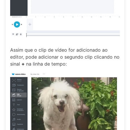
Assim que o clip de vídeo for adicionado ao
editor, pode adicionar o segundo clip clicando no
sinal
+
na linha de tempo: