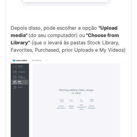
Depois disso, pode escolher a opção
"Upload
media"
(do seu computador) ou
"Choose from
Library"
(que o levará às pastas Stock Library,
Favorites, Purchased, prior Uploads e My Videos)