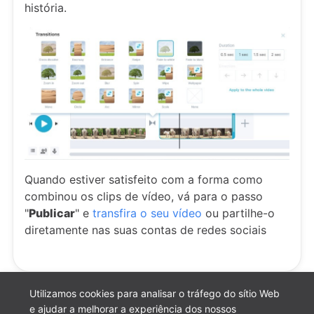
história.
Quando estiver satisfeito com a forma como
combinou os clips de vídeo, vá para o passo
"
Publicar
" e
transfira o seu vídeo
ou partilhe-o
diretamente nas suas contas de redes sociais
Utilizamos cookies para analisar o tráfego do sítio Web
e ajudar a melhorar a experiência dos nossos