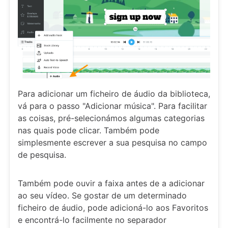
Para adicionar um ficheiro de áudio da biblioteca,
vá para o passo "Adicionar música". Para facilitar
as coisas, pré-selecionámos algumas categorias
nas quais pode clicar. Também pode
simplesmente escrever a sua pesquisa no campo
de pesquisa.
Também pode ouvir a faixa antes de a adicionar
ao seu vídeo. Se gostar de um determinado
ficheiro de áudio, pode adicioná-lo aos Favoritos
e encontrá-lo facilmente no separador