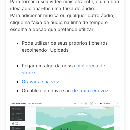
Para tornar o seu vídeo mais atraente, é uma boa
ideia adicionar-lhe uma faixa de áudio.
Para adicionar música ou qualquer outro áudio,
clique na faixa de áudio na linha de tempo e
escolha a opção que pretende utilizar:
Pode utilizar os seus próprios ficheiros
escolhendo "Uploads"
Pegar em algo da nossa
biblioteca de
stocks
Gravar a sua voz
Ou utilize a conversão
de texto em voz