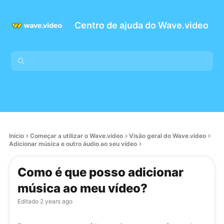
Centro de ajuda do Wave.video
Início
Começar a utilizar o Wave.video
Visão geral do Wave.video
Adicionar música e outro áudio ao seu vídeo
Como é que posso adicionar
música ao meu vídeo?
Editado
2 years ago