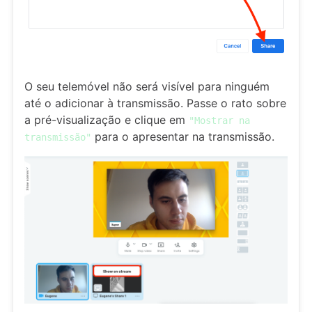
O seu telemóvel não será visível para ninguém
até o adicionar à transmissão. Passe o rato sobre
a pré-visualização e clique em
"Mostrar na
para o apresentar na transmissão.
transmissão"