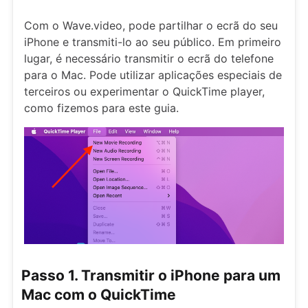
Com o Wave.video, pode partilhar o ecrã do seu
iPhone e transmiti-lo ao seu público. Em primeiro
lugar, é necessário transmitir o ecrã do telefone
para o Mac. Pode utilizar aplicações especiais de
terceiros ou experimentar o QuickTime player,
como fizemos para este guia.
Passo 1. Transmitir o iPhone para um
Mac com o QuickTime