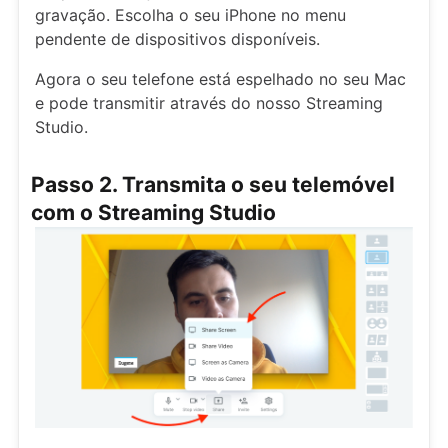
gravação. Escolha o seu iPhone no menu
pendente de dispositivos disponíveis.
Agora o seu telefone está espelhado no seu Mac
e pode transmitir através do nosso Streaming
Studio.
Passo 2. Transmita o seu telemóvel
com o Streaming Studio