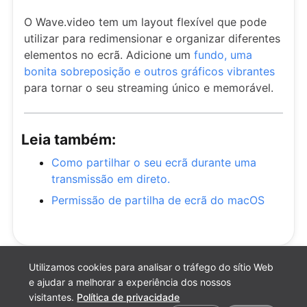
O Wave.video tem um layout flexível que pode
utilizar para redimensionar e organizar diferentes
elementos no ecrã. Adicione um
fundo, uma
bonita sobreposição e outros gráficos vibrantes
para tornar o seu streaming único e memorável.
Leia também:
Como partilhar o seu ecrã durante uma
transmissão em direto.
Permissão de partilha de ecrã do macOS
Utilizamos cookies para analisar o tráfego do sítio Web
e ajudar a melhorar a experiência dos nossos
visitantes.
Política de privacidade
Preferências de cookies