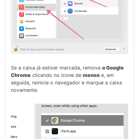
Se a caixa já estiver marcada, remova
o Google
Chrome
clicando no ícone de
menos
e, em
seguida, reinicie o navegador e marque a caixa
novamente.