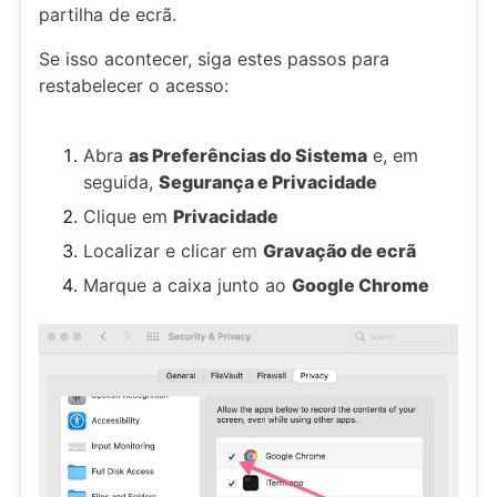
partilha de ecrã.
Se isso acontecer, siga estes passos para
restabelecer o acesso:
Abra
as Preferências do Sistema
e, em
seguida,
Segurança e Privacidade
Clique em
Privacidade
Localizar e clicar em
Gravação de ecrã
Marque a caixa junto ao
Google Chrome