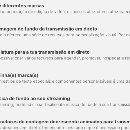
e diferentes marcas
imagem de fundo da transmissão em direto
atura para a tua transmissão em direto
minha(s) marca(s)
ica de fundo ao seu streaming