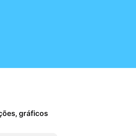
ões, gráficos