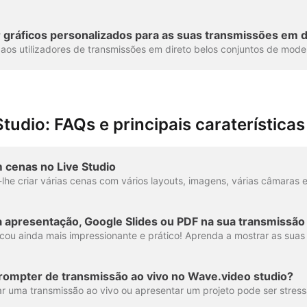
r gráficos personalizados para as suas transmissões em d
tudio: FAQs e principais caraterísticas
 cenas no Live Studio
 apresentação, Google Slides ou PDF na sua transmissão
prompter de transmissão ao vivo no Wave.video studio?