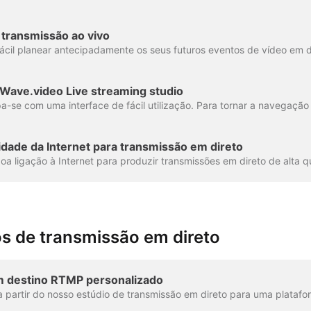
transmissão ao vivo
 Wave.video Live streaming studio
idade da Internet para transmissão em direto
os de transmissão em direto
m destino RTMP personalizado