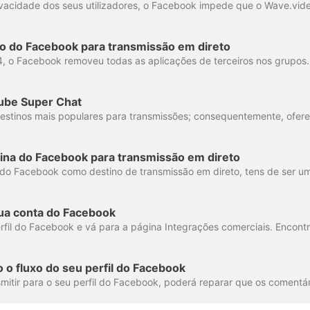
o do Facebook para transmissão em direto
ube Super Chat
ina do Facebook para transmissão em direto
ua conta do Facebook
 o fluxo do seu perfil do Facebook