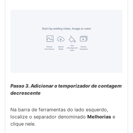
Passo 3. Adicionar o temporizador de contagem
decrescente
Na barra de ferramentas do lado esquerdo,
localize o separador denominado
Melhorias
e
clique nele.