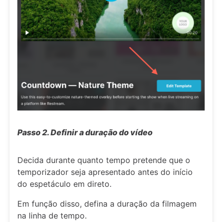
Passo 2. Definir a duração do vídeo
Decida durante quanto tempo pretende que o
temporizador seja apresentado antes do início
do espetáculo em direto.
Em função disso, defina a duração da filmagem
na linha de tempo.