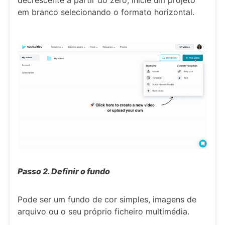
em branco selecionando o formato horizontal.
Passo 2. Definir o fundo
Pode ser um fundo de cor simples, imagens de
arquivo ou o seu próprio ficheiro multimédia.