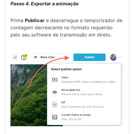
Passo 4. Exportar a animação
Prima
Publicar
e descarregue o temporizador de
contagem decrescente no formato requerido
pelo seu software de transmissão em direto.