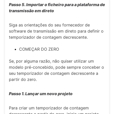
Passo 5. Importar o ficheiro para a plataforma de
transmissão em direto
Siga as orientações do seu fornecedor de
software de transmissão em direto para definir o
temporizador de contagem decrescente.
COMEÇAR DO ZERO
Se, por alguma razão, não quiser utilizar um
modelo pré-concebido, pode sempre conceber o
seu temporizador de contagem decrescente a
partir do zero.
Passo 1. Lançar um novo projeto
Para criar um temporizador de contagem
decrescente a partir do zero, inicie um projeto