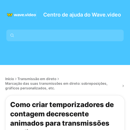
Centro de ajuda do Wave.video
Início
Transmissão em direto
Marcação das suas transmissões em direto: sobreposições,
gráficos personalizados, etc.
Como criar temporizadores de
contagem decrescente
animados para transmissões