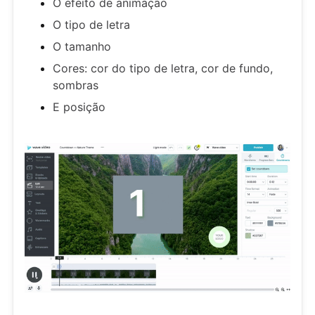
O efeito de animação
O tipo de letra
O tamanho
Cores: cor do tipo de letra, cor de fundo,
sombras
E posição