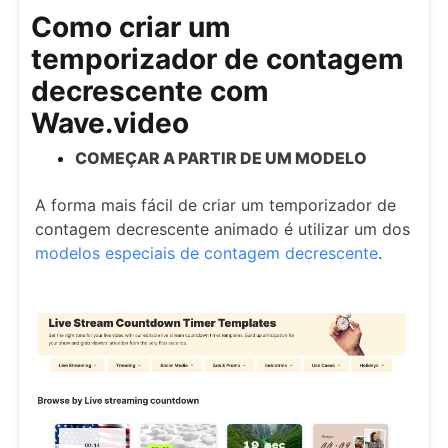
Como criar um
temporizador de contagem
decrescente com
Wave.video
COMEÇAR A PARTIR DE UM MODELO
A forma mais fácil de criar um temporizador de
contagem decrescente animado é utilizar um dos
modelos especiais de contagem decrescente
.