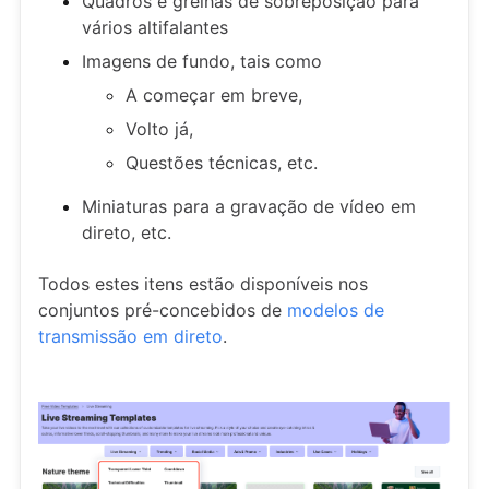
Quadros e grelhas de sobreposição para
vários altifalantes
Imagens de fundo, tais como
A começar em breve,
Volto já,
Questões técnicas, etc.
Miniaturas para a gravação de vídeo em
direto, etc.
Todos estes itens estão disponíveis nos
conjuntos pré-concebidos de
modelos de
transmissão em direto
.