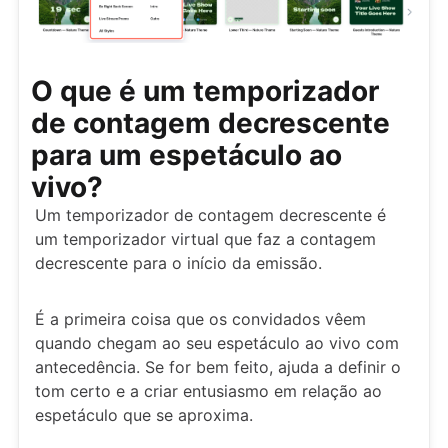
O que é um temporizador
de contagem decrescente
para um espetáculo ao
vivo?
Um temporizador de contagem decrescente é
um temporizador virtual que faz a contagem
decrescente para o início da emissão.
É a primeira coisa que os convidados vêem
quando chegam ao seu espetáculo ao vivo com
antecedência. Se for bem feito, ajuda a definir o
tom certo e a criar entusiasmo em relação ao
espetáculo que se aproxima.