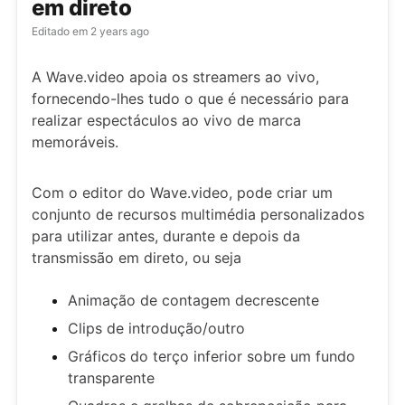
em direto
Editado em
2 years ago
A Wave.video apoia os streamers ao vivo,
fornecendo-lhes tudo o que é necessário para
realizar espectáculos ao vivo de marca
memoráveis.
Com o editor do Wave.video, pode criar um
conjunto de recursos multimédia personalizados
para utilizar antes, durante e depois da
transmissão em direto, ou seja
Animação de contagem decrescente
Clips de introdução/outro
Gráficos do terço inferior sobre um fundo
transparente