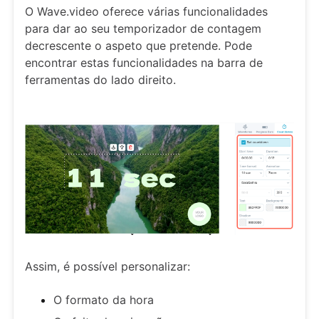
O Wave.video oferece várias funcionalidades
para dar ao seu temporizador de contagem
decrescente o aspeto que pretende. Pode
encontrar estas funcionalidades na barra de
ferramentas do lado direito.
Assim, é possível personalizar:
O formato da hora