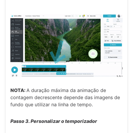
NOTA:
A duração máxima da animação de
contagem decrescente depende das imagens de
fundo que utilizar na linha de tempo.
Passo 3. Personalizar o temporizador