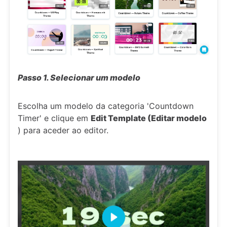
Passo 1. Selecionar um modelo
Escolha um modelo da categoria 'Countdown
Timer' e clique em
Edit Template (Editar modelo
) para aceder ao editor.