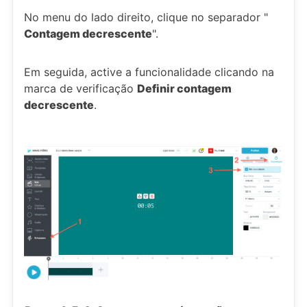
No menu do lado direito, clique no separador "
Contagem decrescente
".
Em seguida, active a funcionalidade clicando na
marca de verificação
Definir contagem
decrescente
.