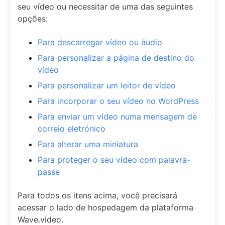
seu vídeo ou necessitar de uma das seguintes
opções:
Para descarregar vídeo ou áudio
Para personalizar a página de destino do
vídeo
Para personalizar um leitor de vídeo
Para incorporar o seu vídeo no WordPress
Para enviar um vídeo numa mensagem de
correio eletrónico
Para alterar uma miniatura
Para proteger o seu vídeo com palavra-
passe
Para todos os itens acima, você precisará
acessar o lado de hospedagem da plataforma
Wave.video.