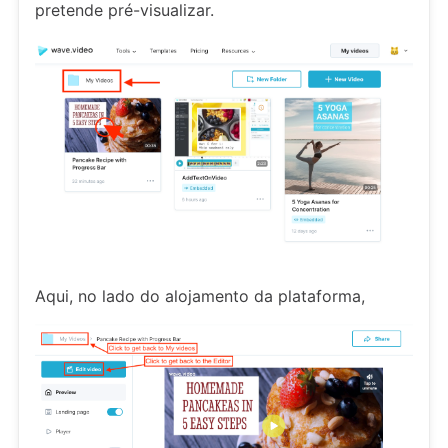
pretende pré-visualizar.
Aqui, no lado do alojamento da plataforma,