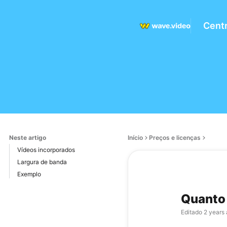
Centr
Neste artigo
Início
Preços e licenças
Vídeos incorporados
Largura de banda
Exemplo
Quanto 
Editado
2 years